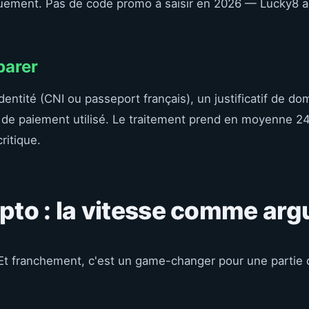
ement. Pas de code promo à saisir en 2026 — Lucky8 a s
parer
entité (CNI ou passeport français), un justificatif de do
n de paiement utilisé. Le traitement prend en moyenne 24
ritique.
rypto : la vitesse comme a
t franchement, c'est un game-changer pour une partie d