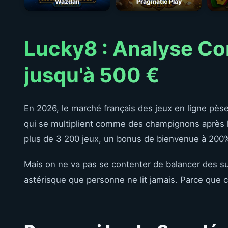
Wazdan
Pragmatic Play
Lucky8 : Analyse Co
jusqu'à 500 €
En 2026, le marché français des jeux en ligne pèse
qui se multiplient comme des champignons après la 
plus de 3 200 jeux, un bonus de bienvenue à 200% p
Mais on ne va pas se contenter de balancer des s
astérisque que personne ne lit jamais. Parce que c'