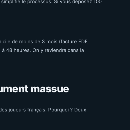
implifié le processus. Si vous déposez 100
micile de moins de 3 mois (facture EDF,
 à 48 heures. On y reviendra dans la
rgument massue
es joueurs français. Pourquoi ? Deux