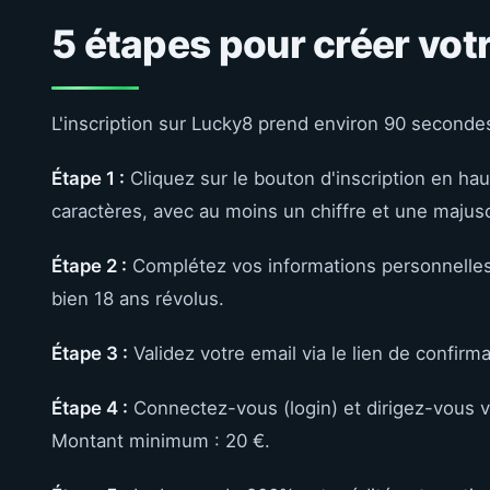
5 étapes pour créer vot
L'inscription sur Lucky8 prend environ 90 secondes
Étape 1 :
Cliquez sur le bouton d'inscription en h
caractères, avec au moins un chiffre et une majus
Étape 2 :
Complétez vos informations personnelles
bien 18 ans révolus.
Étape 3 :
Validez votre email via le lien de confirma
Étape 4 :
Connectez-vous (login) et dirigez-vous v
Montant minimum : 20 €.