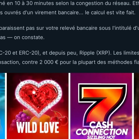
irmé en 10 à 30 minutes selon la congestion du réseau. 
ouvrés d'un virement bancaire... le calcul est vite fait.
pparaissent pas sur votre relevé bancaire sous l'intitulé 
pas — on constate.
-20 et ERC-20), et depuis peu, Ripple (XRP). Les limite
nsaction, contre 2 000 € pour la plupart des méthodes fia