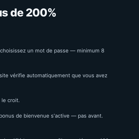
nus de 200%
 et choisissez un mot de passe — minimum 8
site vérifie automatiquement que vous avez
le croit.
 bonus de bienvenue s'active — pas avant.