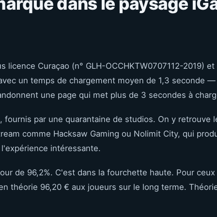
arque dans le paysage iG
us licence Curaçao (n° GLH-OCCHKTW0707112-2019) et p
ué avec un temps de chargement moyen de 1,3 seconde — t
andonnent une page qui met plus de 3 secondes à charg
e, fournis par une quarantaine de studios. On y retrouv
eam comme Hacksaw Gaming ou Nolimit City, qui produise
l'expérience intéressante.
our de 96,2%. C'est dans la fourchette haute. Pour ceux 
en théorie 96,20 € aux joueurs sur le long terme. Théorie,